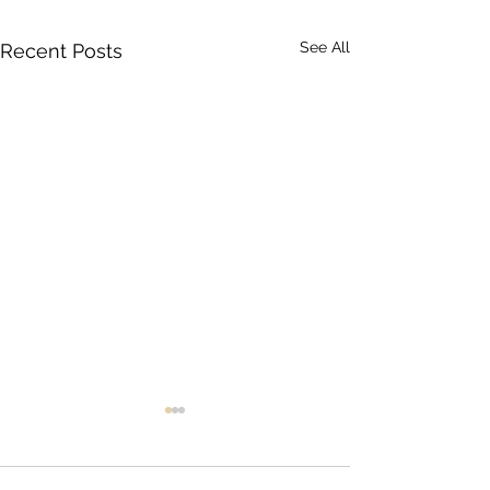
See All
Recent Posts