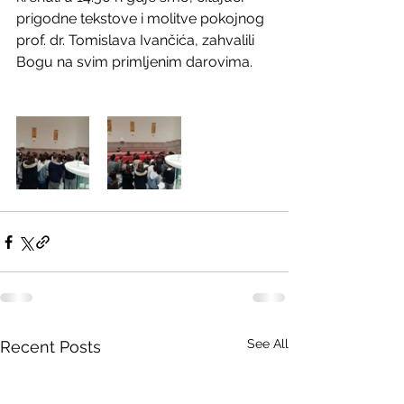
prigodne tekstove i molitve pokojnog 
prof. dr. Tomislava Ivančića, zahvalili 
Bogu na svim primljenim darovima.
See All
Recent Posts