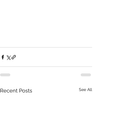
See All
Recent Posts