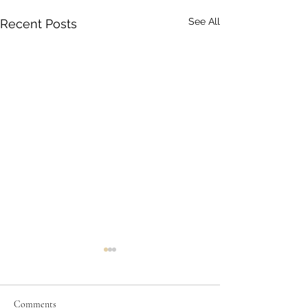
See All
Recent Posts
Comments