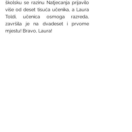
školsku se razinu Natjecanja prijavilo 
više od deset tisuća učenika, a Laura 
Toldi, učenica osmoga razreda, 
završila je na dvadeset i prvome 
mjestu! Bravo, Laura!