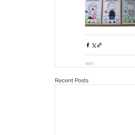
Recent Posts