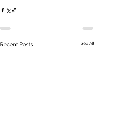
See All
Recent Posts