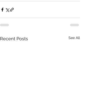
See All
Recent Posts