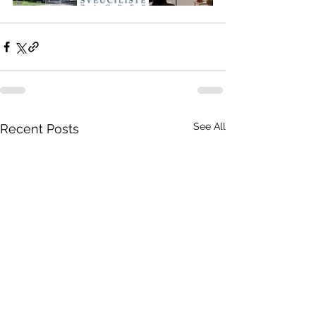
See All
Recent Posts