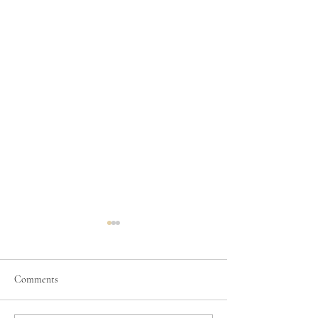
Comments