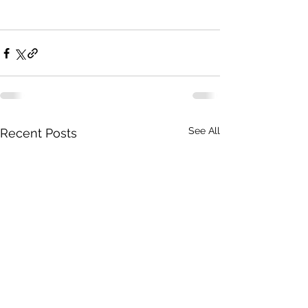
See All
Recent Posts