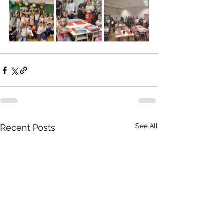
See All
Recent Posts