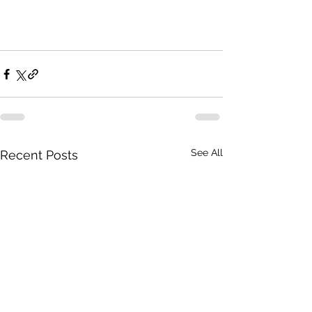
See All
Recent Posts