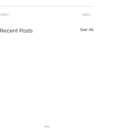
See All
Recent Posts