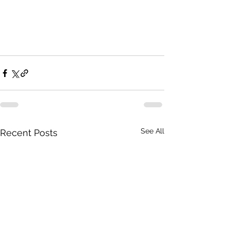
See All
Recent Posts