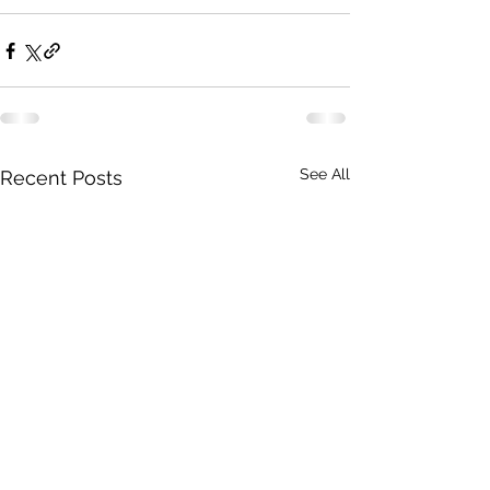
See All
Recent Posts