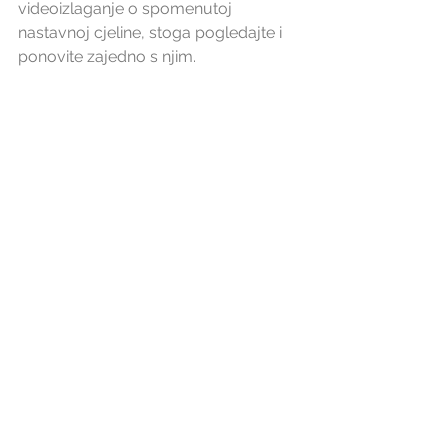
videoizlaganje o spomenutoj 
nastavnoj cjeline, stoga pogledajte i 
ponovite zajedno s njim.