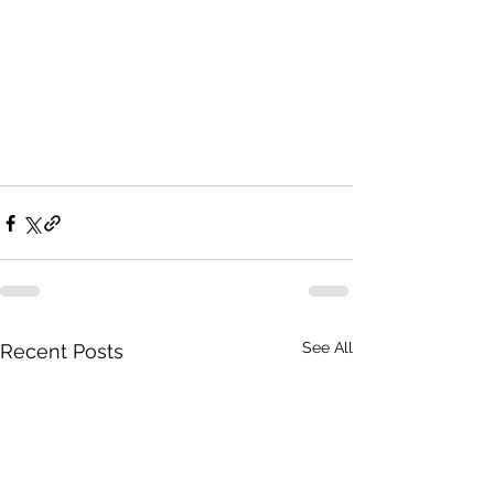
See All
Recent Posts