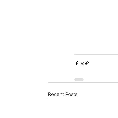
Recent Posts