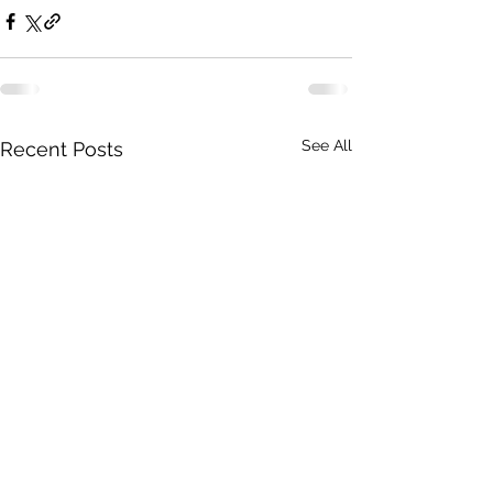
See All
Recent Posts