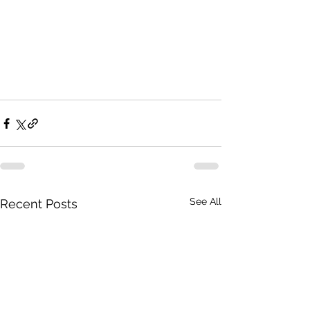
See All
Recent Posts