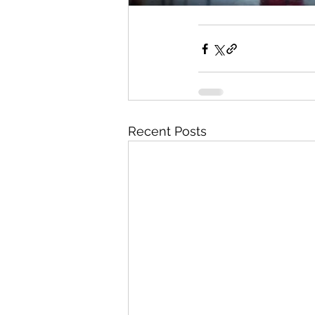
Recent Posts