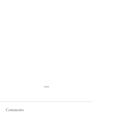
Comments