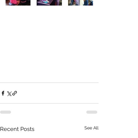
See All
Recent Posts