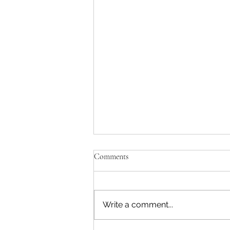
Comments
Write a comment...