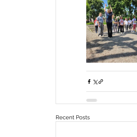
Recent Posts