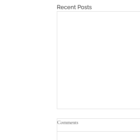
Recent Posts
Comments