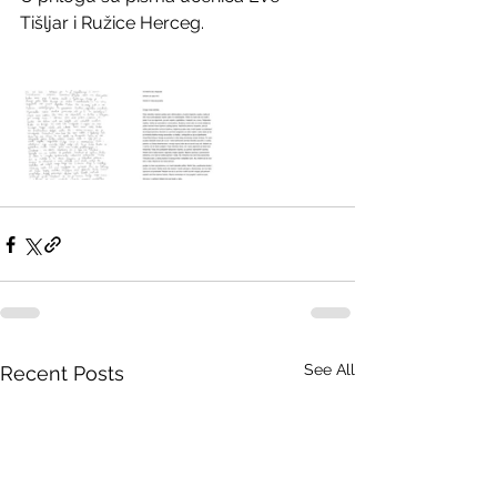
Tišljar i Ružice Herceg.
See All
Recent Posts