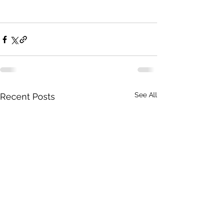
See All
Recent Posts