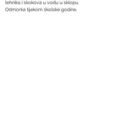
tehnika i skokova u vodu u sklopu 
Odmorka tijekom školske godine.