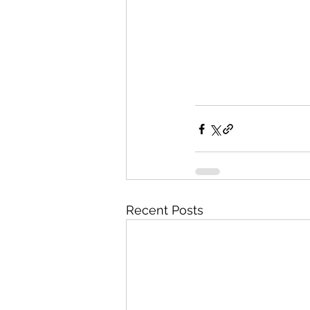
Recent Posts