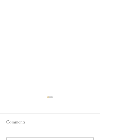
Comments