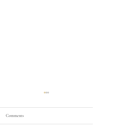
Comments