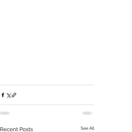
See All
Recent Posts