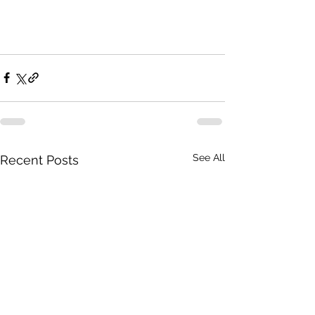
See All
Recent Posts