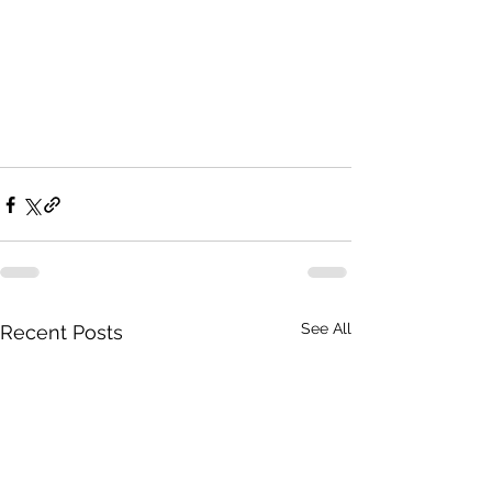
See All
Recent Posts