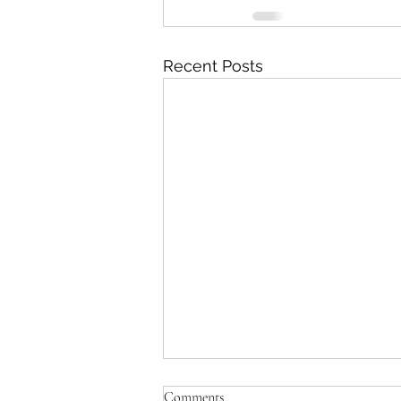
Recent Posts
Comments