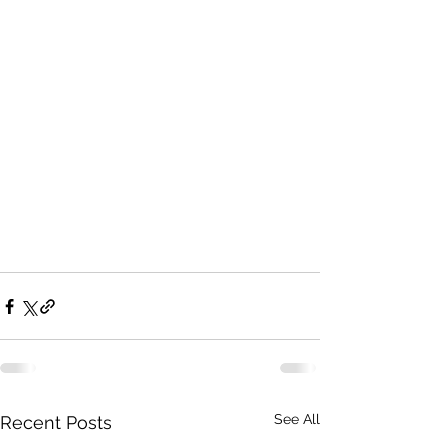
See All
Recent Posts