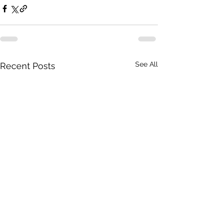
See All
Recent Posts