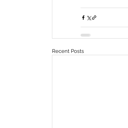
Recent Posts