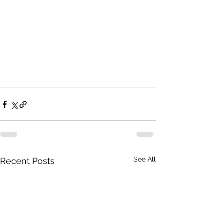
See All
Recent Posts