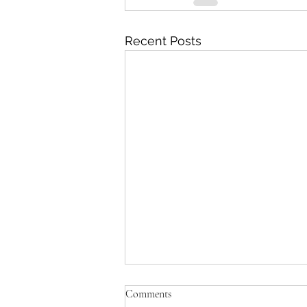
Recent Posts
Comments