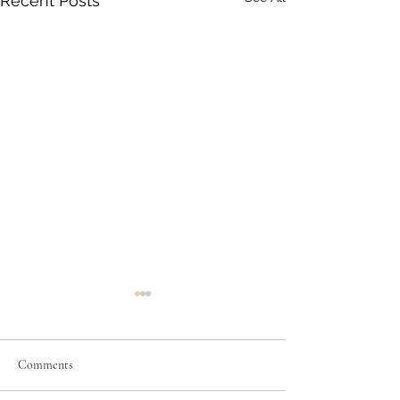
Recent Posts
Comments