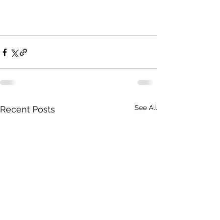
See All
Recent Posts