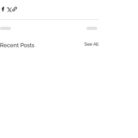
See All
Recent Posts