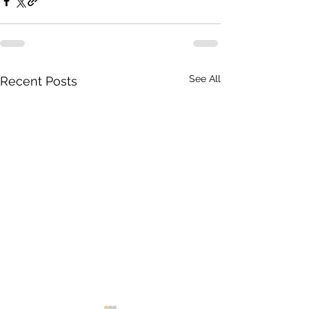
See All
Recent Posts