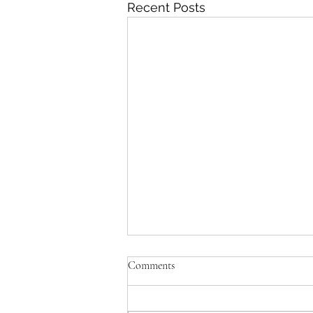
Recent Posts
Comments