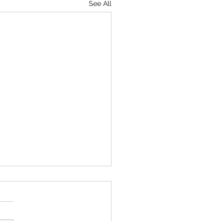
See All