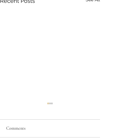
Recent Posts
Comments