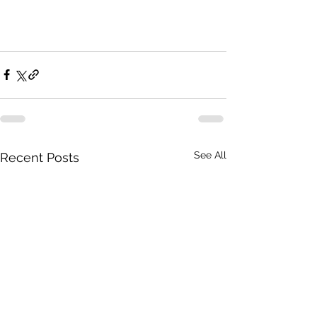
See All
Recent Posts