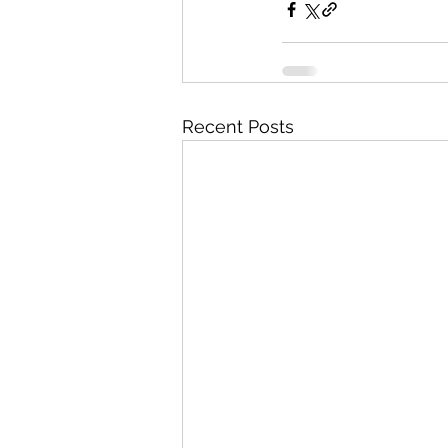
Recent Posts