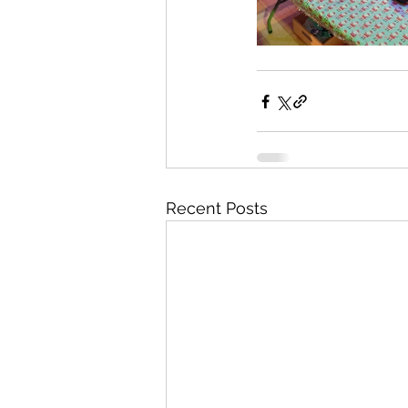
Recent Posts