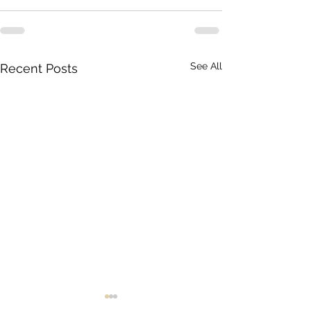
See All
Recent Posts