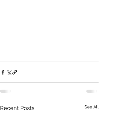
See All
Recent Posts